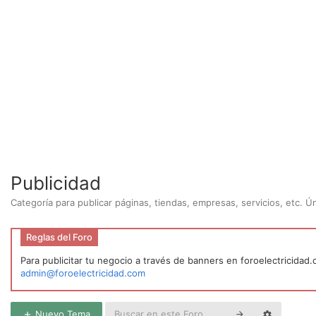
Publicidad
Categoría para publicar páginas, tiendas, empresas, servicios, etc. 
Reglas del Foro
Para publicitar tu negocio a través de banners en foroelectricidad
admin@foroelectricidad.com
Nuevo Tema