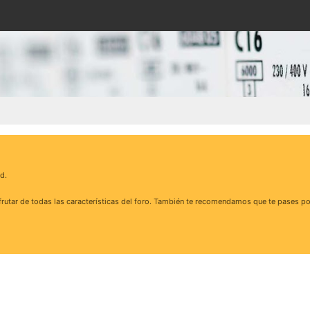
d.
rutar de todas las características del foro. También te recomendamos que te pases po