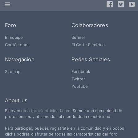
Foro
Colaboradores
El Equipo
Serinel
Contáctenos
El Corte Eléctrico
Navegación
Redes Sociales
Sitemap
Facebook
Twitter
Youtube
About us
Bienvenido a
foroelectricidad.com
. Somos una comunidad de
profesionales y aficionados al mundo de la electricidad.
Para participar, puedes registrate en la comunidad y en pocos
clicks podrás disfrutar de todas las características del foro.