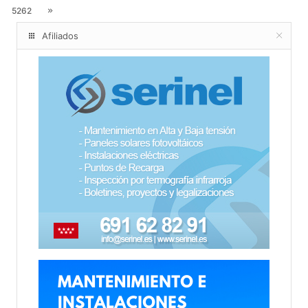
5262
Afiliados