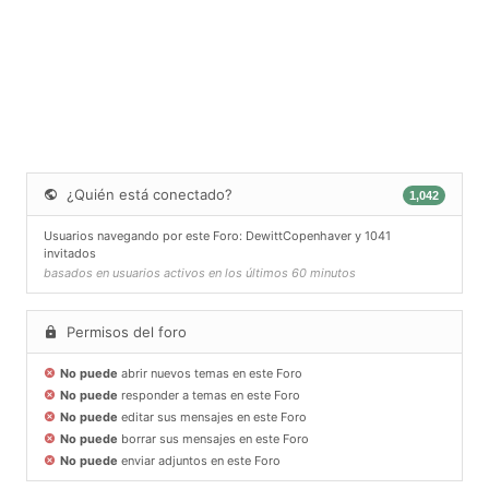
¿Quién está conectado?
1,042
Usuarios navegando por este Foro:
DewittCopenhaver
y 1041
invitados
basados en usuarios activos en los últimos 60 minutos
Permisos del foro
No puede
abrir nuevos temas en este Foro
No puede
responder a temas en este Foro
No puede
editar sus mensajes en este Foro
No puede
borrar sus mensajes en este Foro
No puede
enviar adjuntos en este Foro