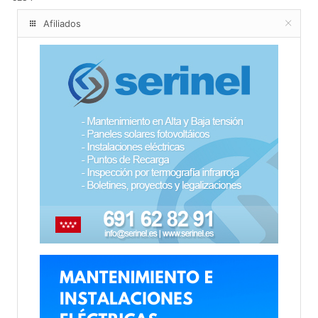
Afiliados