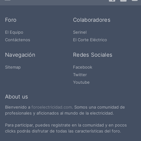
Foro
Colaboradores
El Equipo
Serinel
Contáctenos
El Corte Eléctrico
Navegación
Redes Sociales
Sitemap
Facebook
Twitter
Youtube
About us
Bienvenido a
foroelectricidad.com
. Somos una comunidad de
profesionales y aficionados al mundo de la electricidad.
Para participar, puedes registrate en la comunidad y en pocos
clicks podrás disfrutar de todas las características del foro.