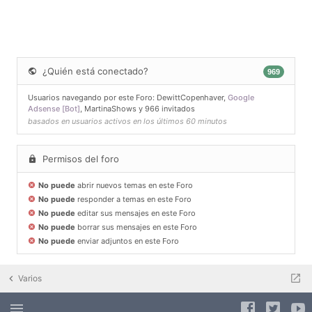
¿Quién está conectado?
969
Usuarios navegando por este Foro:
DewittCopenhaver
,
Google
Adsense [Bot]
,
MartinaShows
y 966 invitados
basados en usuarios activos en los últimos 60 minutos
Permisos del foro
No puede
abrir nuevos temas en este Foro
No puede
responder a temas en este Foro
No puede
editar sus mensajes en este Foro
No puede
borrar sus mensajes en este Foro
No puede
enviar adjuntos en este Foro
Varios