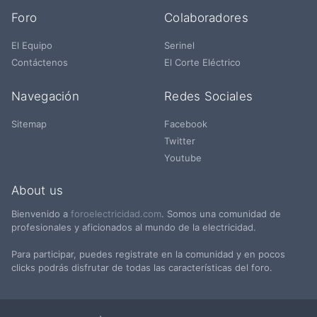
Foro
Colaboradores
El Equipo
Serinel
Contáctenos
El Corte Eléctrico
Navegación
Redes Sociales
Sitemap
Facebook
Twitter
Youtube
About us
Bienvenido a
foroelectricidad.com
. Somos una comunidad de
profesionales y aficionados al mundo de la electricidad.
Para participar, puedes registrate en la comunidad y en pocos
clicks podrás disfrutar de todas las características del foro.