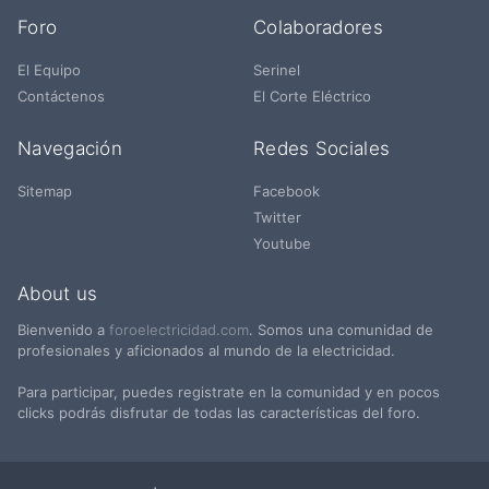
Foro
Colaboradores
El Equipo
Serinel
Contáctenos
El Corte Eléctrico
Navegación
Redes Sociales
Sitemap
Facebook
Twitter
Youtube
About us
Bienvenido a
foroelectricidad.com
. Somos una comunidad de
profesionales y aficionados al mundo de la electricidad.
Para participar, puedes registrate en la comunidad y en pocos
clicks podrás disfrutar de todas las características del foro.