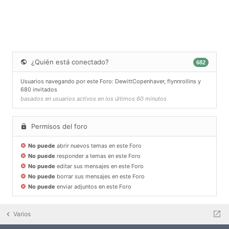
¿Quién está conectado?
682
Usuarios navegando por este Foro:
DewittCopenhaver
,
flynnrollins
y
680 invitados
basados en usuarios activos en los últimos 60 minutos
Permisos del foro
No puede
abrir nuevos temas en este Foro
No puede
responder a temas en este Foro
No puede
editar sus mensajes en este Foro
No puede
borrar sus mensajes en este Foro
No puede
enviar adjuntos en este Foro
Varios