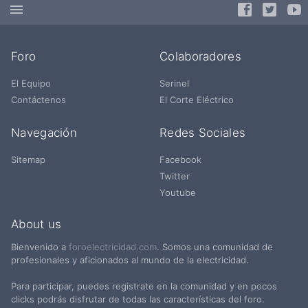
Foro
Colaboradores
El Equipo
Serinel
Contáctenos
El Corte Eléctrico
Navegación
Redes Sociales
Sitemap
Facebook
Twitter
Youtube
About us
Bienvenido a
foroelectricidad.com
. Somos una comunidad de
profesionales y aficionados al mundo de la electricidad.
Para participar, puedes registrate en la comunidad y en pocos
clicks podrás disfrutar de todas las características del foro.