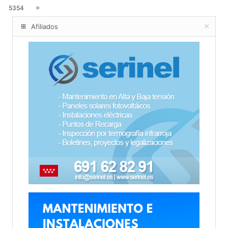
5354
Afiliados