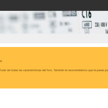
d.
rutar de todas las características del foro. También te recomendamos que te pases po