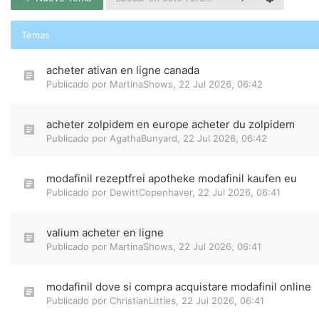
Temas
acheter ativan en ligne canada
Publicado por
MartinaShows
,
22 Jul 2026, 06:42
acheter zolpidem en europe acheter du zolpidem
Publicado por
AgathaBunyard
,
22 Jul 2026, 06:42
modafinil rezeptfrei apotheke modafinil kaufen eu
Publicado por
DewittCopenhaver
,
22 Jul 2026, 06:41
valium acheter en ligne
Publicado por
MartinaShows
,
22 Jul 2026, 06:41
modafinil dove si compra acquistare modafinil online
Publicado por
ChristianLittles
,
22 Jul 2026, 06:41