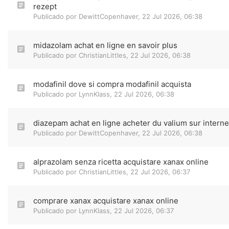
rezept
Publicado por
DewittCopenhaver
,
22 Jul 2026, 06:38
midazolam achat en ligne en savoir plus
Publicado por
ChristianLittles
,
22 Jul 2026, 06:38
modafinil dove si compra modafinil acquista
Publicado por
LynnKlass
,
22 Jul 2026, 06:38
diazepam achat en ligne acheter du valium sur interne
Publicado por
DewittCopenhaver
,
22 Jul 2026, 06:38
alprazolam senza ricetta acquistare xanax online
Publicado por
ChristianLittles
,
22 Jul 2026, 06:37
comprare xanax acquistare xanax online
Publicado por
LynnKlass
,
22 Jul 2026, 06:37