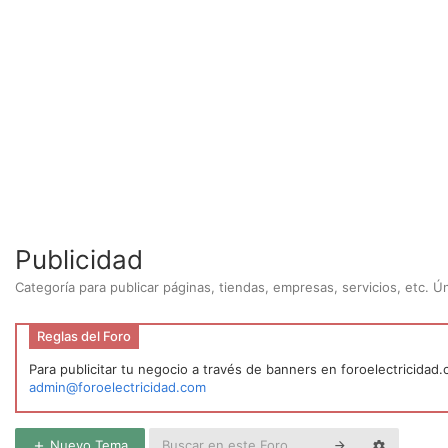
Publicidad
Categoría para publicar páginas, tiendas, empresas, servicios, etc. 
Reglas del Foro
Para publicitar tu negocio a través de banners en foroelectricidad
admin@foroelectricidad.com
Nuevo Tema