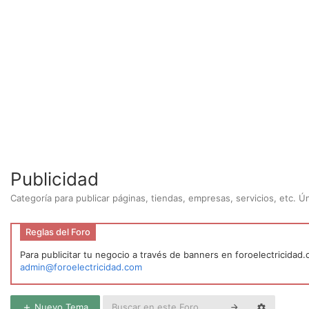
Publicidad
Categoría para publicar páginas, tiendas, empresas, servicios, etc. 
Reglas del Foro
Para publicitar tu negocio a través de banners en foroelectricidad
admin@foroelectricidad.com
Nuevo Tema