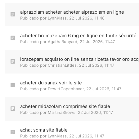
alprazolam acheter acheter alprazolam en ligne
Publicado por
LynnKlass
,
22 Jul 2026, 11:48
acheter bromazepam 6 mg en ligne en toute sécurité
Publicado por
AgathaBunyard
,
22 Jul 2026, 11:47
lorazepam acquisto on line senza ricetta tavor oro acq
Publicado por
ChristianLittles
,
22 Jul 2026, 11:47
acheter du xanax voir le site
Publicado por
DewittCopenhaver
,
22 Jul 2026, 11:47
acheter midazolam comprimés site fiable
Publicado por
MartinaShows
,
22 Jul 2026, 11:47
achat soma site fiable
Publicado por
LynnKlass
,
22 Jul 2026, 11:47