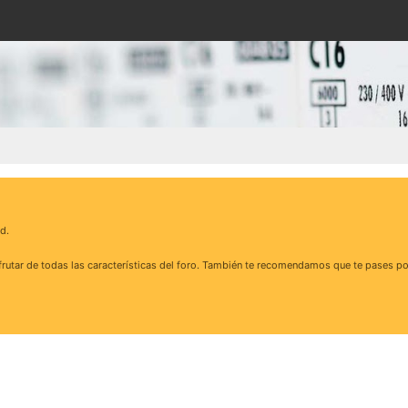
d.
rutar de todas las características del foro. También te recomendamos que te pases po