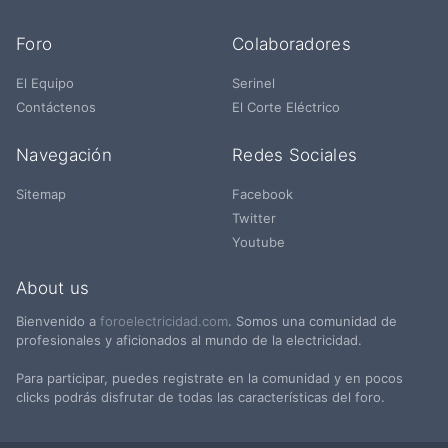
Foro
Colaboradores
El Equipo
Serinel
Contáctenos
El Corte Eléctrico
Navegación
Redes Sociales
Sitemap
Facebook
Twitter
Youtube
About us
Bienvenido a
foroelectricidad.com
. Somos una comunidad de
profesionales y aficionados al mundo de la electricidad.
Para participar, puedes registrate en la comunidad y en pocos
clicks podrás disfrutar de todas las características del foro.