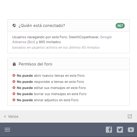
¿Quién está conectado?
967
Usuarios navegando por este Foro:
DewittCopenhaver
,
Google
Adsense [Bot]
y 965 invitados
basados en usuarios activos en los últimos 60 minutos
Permisos del foro
No puede
abrir nuevos temas en este Foro
No puede
responder a temas en este Foro
No puede
editar sus mensajes en este Foro
No puede
borrar sus mensajes en este Foro
No puede
enviar adjuntos en este Foro
Varios