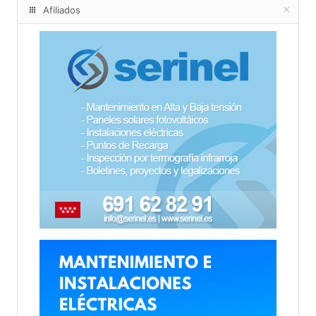
Afiliados