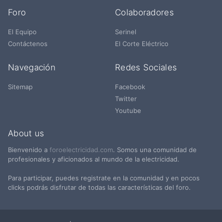
Foro
Colaboradores
El Equipo
Serinel
Contáctenos
El Corte Eléctrico
Navegación
Redes Sociales
Sitemap
Facebook
Twitter
Youtube
About us
Bienvenido a
foroelectricidad.com
. Somos una comunidad de
profesionales y aficionados al mundo de la electricidad.
Para participar, puedes registrate en la comunidad y en pocos
clicks podrás disfrutar de todas las características del foro.