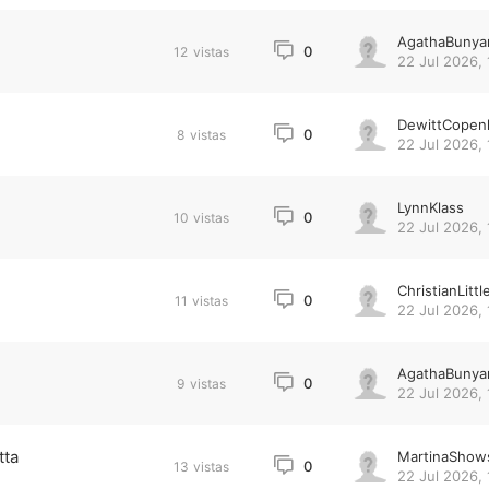
AgathaBunya
0
12
vistas
22 Jul 2026, 
DewittCopen
0
8
vistas
22 Jul 2026, 
LynnKlass
0
10
vistas
22 Jul 2026, 
ChristianLittl
0
11
vistas
22 Jul 2026, 
AgathaBunya
0
9
vistas
22 Jul 2026, 
tta
MartinaShow
0
13
vistas
22 Jul 2026, 