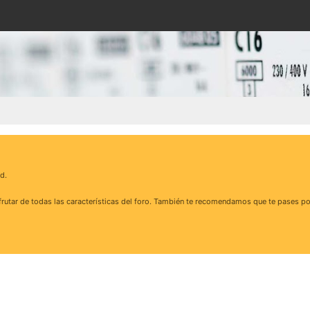
d.
rutar de todas las características del foro. También te recomendamos que te pases po