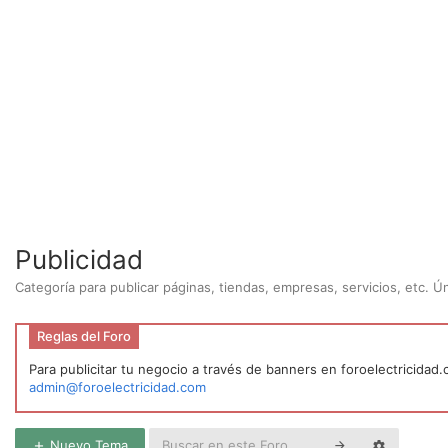
Publicidad
Categoría para publicar páginas, tiendas, empresas, servicios, etc. 
Reglas del Foro
Para publicitar tu negocio a través de banners en foroelectricidad
admin@foroelectricidad.com
Nuevo Tema