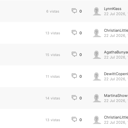
LynnKlass
0
6
vistas
22 Jul 2026, 
ChristianLittl
0
13
vistas
22 Jul 2026, 
AgathaBunya
0
15
vistas
22 Jul 2026, 
DewittCopen
0
11
vistas
22 Jul 2026, 
MartinaShow
0
14
vistas
22 Jul 2026, 
ChristianLittl
0
13
vistas
22 Jul 2026, 