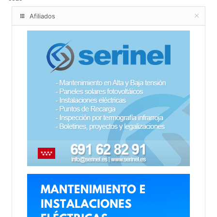
Afiliados