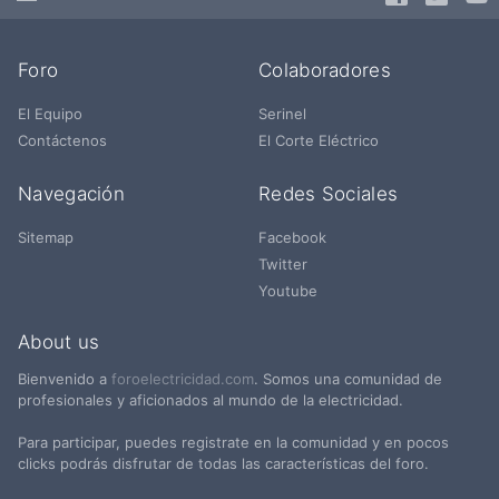
Foro
Colaboradores
El Equipo
Serinel
Contáctenos
El Corte Eléctrico
Navegación
Redes Sociales
Sitemap
Facebook
Twitter
Youtube
About us
Bienvenido a
foroelectricidad.com
. Somos una comunidad de
profesionales y aficionados al mundo de la electricidad.
Para participar, puedes registrate en la comunidad y en pocos
clicks podrás disfrutar de todas las características del foro.