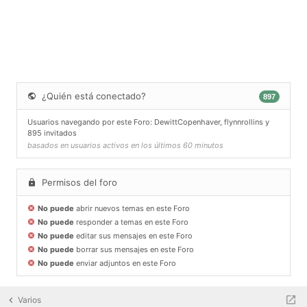
¿Quién está conectado?
897
Usuarios navegando por este Foro:
DewittCopenhaver
,
flynnrollins
y
895 invitados
basados en usuarios activos en los últimos 60 minutos
Permisos del foro
No puede
abrir nuevos temas en este Foro
No puede
responder a temas en este Foro
No puede
editar sus mensajes en este Foro
No puede
borrar sus mensajes en este Foro
No puede
enviar adjuntos en este Foro
Varios