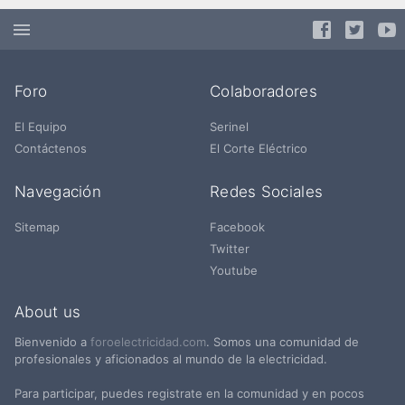
Foro
Colaboradores
El Equipo
Serinel
Contáctenos
El Corte Eléctrico
Navegación
Redes Sociales
Sitemap
Facebook
Twitter
Youtube
About us
Bienvenido a
foroelectricidad.com
. Somos una comunidad de
profesionales y aficionados al mundo de la electricidad.
Para participar, puedes registrate en la comunidad y en pocos