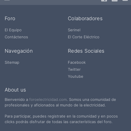
Foro
Colaboradores
El Equipo
Serinel
Contáctenos
El Corte Eléctrico
Navegación
Redes Sociales
Sitemap
Facebook
Twitter
Youtube
About us
Bienvenido a
foroelectricidad.com
. Somos una comunidad de
profesionales y aficionados al mundo de la electricidad.
Para participar, puedes registrate en la comunidad y en pocos
clicks podrás disfrutar de todas las características del foro.