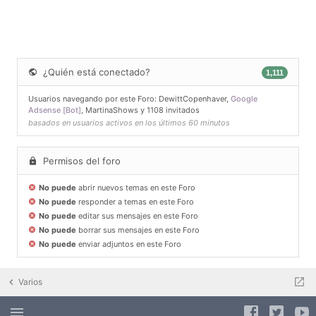
¿Quién está conectado?
1,111
Usuarios navegando por este Foro:
DewittCopenhaver
,
Google
Adsense [Bot]
,
MartinaShows
y 1108 invitados
basados en usuarios activos en los últimos 60 minutos
Permisos del foro
No puede
abrir nuevos temas en este Foro
No puede
responder a temas en este Foro
No puede
editar sus mensajes en este Foro
No puede
borrar sus mensajes en este Foro
No puede
enviar adjuntos en este Foro
Varios