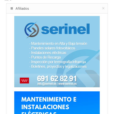
Afiliados