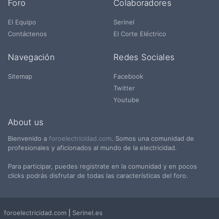
Foro
Colaboradores
El Equipo
Serinel
Contáctenos
El Corte Eléctrico
Navegación
Redes Sociales
Sitemap
Facebook
Twitter
Youtube
About us
Bienvenido a
foroelectricidad.com
. Somos una comunidad de
profesionales y aficionados al mundo de la electricidad.
Para participar, puedes registrate en la comunidad y en pocos
clicks podrás disfrutar de todas las características del foro.
foroelectricidad.com
|
Serinel.es