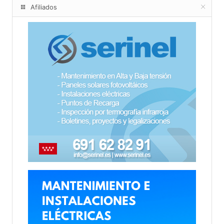
Afiliados