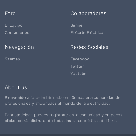
Foro
Colaboradores
El Equipo
Serinel
Contáctenos
El Corte Eléctrico
Navegación
Redes Sociales
Sitemap
Facebook
Twitter
Youtube
About us
Bienvenido a
foroelectricidad.com
. Somos una comunidad de
profesionales y aficionados al mundo de la electricidad.
Para participar, puedes registrate en la comunidad y en pocos
clicks podrás disfrutar de todas las características del foro.