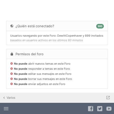
¿Quién está conectado?
900
Usuarios navegando por este Foro:
DewittCopenhaver
y 899 invitados
basados en usuarios activos en los últimos 60 minutos
Permisos del foro
No puede
abrir nuevos temas en este Foro
No puede
responder a temas en este Foro
No puede
editar sus mensajes en este Foro
No puede
borrar sus mensajes en este Foro
No puede
enviar adjuntos en este Foro
Varios