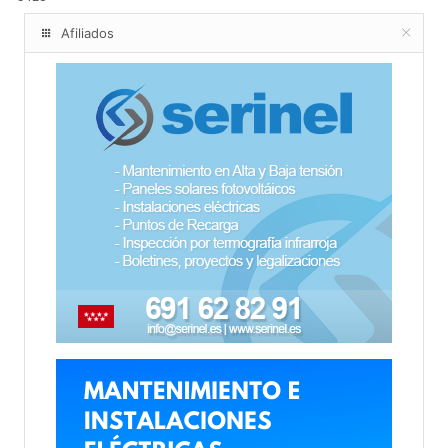
Afiliados