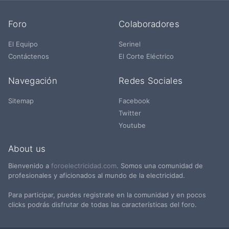
Foro
Colaboradores
El Equipo
Serinel
Contáctenos
El Corte Eléctrico
Navegación
Redes Sociales
Sitemap
Facebook
Twitter
Youtube
About us
Bienvenido a
foroelectricidad.com
. Somos una comunidad de
profesionales y aficionados al mundo de la electricidad.
Para participar, puedes registrate en la comunidad y en pocos
clicks podrás disfrutar de todas las características del foro.