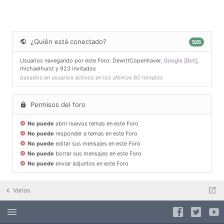
¿Quién está conectado?
926
Usuarios navegando por este Foro:
DewittCopenhaver
,
Google [Bot]
,
michaelhurst
y 923 invitados
basados en usuarios activos en los últimos 60 minutos
Permisos del foro
No puede
abrir nuevos temas en este Foro
No puede
responder a temas en este Foro
No puede
editar sus mensajes en este Foro
No puede
borrar sus mensajes en este Foro
No puede
enviar adjuntos en este Foro
Varios