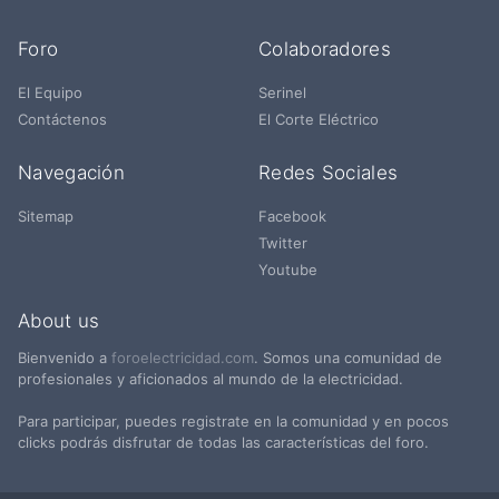
Foro
Colaboradores
El Equipo
Serinel
Contáctenos
El Corte Eléctrico
Navegación
Redes Sociales
Sitemap
Facebook
Twitter
Youtube
About us
Bienvenido a
foroelectricidad.com
. Somos una comunidad de
profesionales y aficionados al mundo de la electricidad.
Para participar, puedes registrate en la comunidad y en pocos
clicks podrás disfrutar de todas las características del foro.