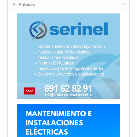
Afiliados