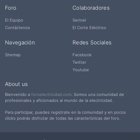
Foro
Colaboradores
El Equipo
Serinel
Contáctenos
El Corte Eléctrico
Navegación
Redes Sociales
Sitemap
Facebook
Twitter
Youtube
About us
Bienvenido a
foroelectricidad.com
. Somos una comunidad de
profesionales y aficionados al mundo de la electricidad.
Para participar, puedes registrate en la comunidad y en pocos
clicks podrás disfrutar de todas las características del foro.