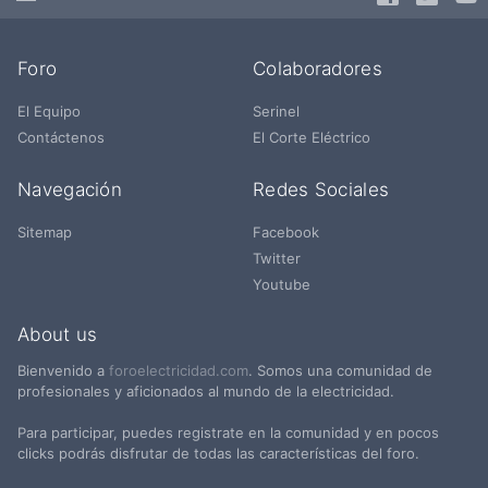
Foro
Colaboradores
El Equipo
Serinel
Contáctenos
El Corte Eléctrico
Navegación
Redes Sociales
Sitemap
Facebook
Twitter
Youtube
About us
Bienvenido a
foroelectricidad.com
. Somos una comunidad de
profesionales y aficionados al mundo de la electricidad.
Para participar, puedes registrate en la comunidad y en pocos
clicks podrás disfrutar de todas las características del foro.