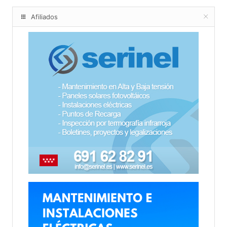
Afiliados