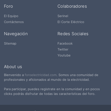
Foro
Colaboradores
El Equipo
Serinel
Contáctenos
El Corte Eléctrico
Navegación
Redes Sociales
Sitemap
Facebook
Twitter
Youtube
About us
Bienvenido a
foroelectricidad.com
. Somos una comunidad de
profesionales y aficionados al mundo de la electricidad.
Para participar, puedes registrate en la comunidad y en pocos
clicks podrás disfrutar de todas las características del foro.