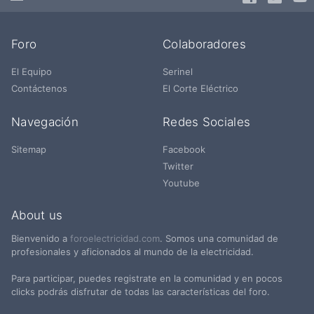
Foro
Colaboradores
El Equipo
Serinel
Contáctenos
El Corte Eléctrico
Navegación
Redes Sociales
Sitemap
Facebook
Twitter
Youtube
About us
Bienvenido a
foroelectricidad.com
. Somos una comunidad de
profesionales y aficionados al mundo de la electricidad.
Para participar, puedes registrate en la comunidad y en pocos
clicks podrás disfrutar de todas las características del foro.