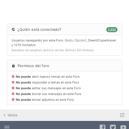
¿Quién está conectado?
1,212
Usuarios navegando por este Foro:
Baidu [Spider]
,
DewittCopenhaver
y 1210 invitados
basados en usuarios activos en los últimos 60 minutos
Permisos del foro
No puede
abrir nuevos temas en este Foro
No puede
responder a temas en este Foro
No puede
editar sus mensajes en este Foro
No puede
borrar sus mensajes en este Foro
No puede
enviar adjuntos en este Foro
Varios