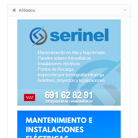
Afiliados