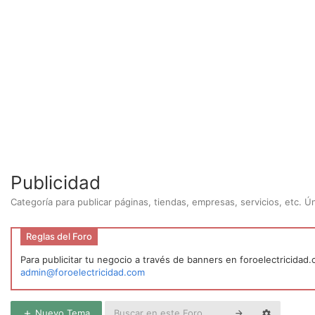
Publicidad
Categoría para publicar páginas, tiendas, empresas, servicios, etc. 
Reglas del Foro
Para publicitar tu negocio a través de banners en foroelectricidad
admin@foroelectricidad.com
Nuevo Tema