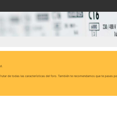
d.
rutar de todas las características del foro. También te recomendamos que te pases po