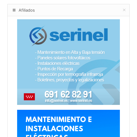
Afiliados