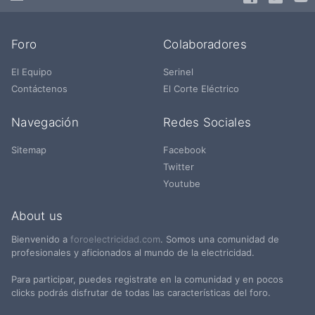
Foro
Colaboradores
El Equipo
Serinel
Contáctenos
El Corte Eléctrico
Navegación
Redes Sociales
Sitemap
Facebook
Twitter
Youtube
About us
Bienvenido a
foroelectricidad.com
. Somos una comunidad de
profesionales y aficionados al mundo de la electricidad.
Para participar, puedes registrate en la comunidad y en pocos
clicks podrás disfrutar de todas las características del foro.