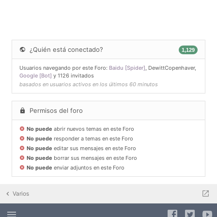
¿Quién está conectado?
1,129
Usuarios navegando por este Foro:
Baidu [Spider]
,
DewittCopenhaver
,
Google [Bot]
y 1126 invitados
basados en usuarios activos en los últimos 60 minutos
Permisos del foro
No puede
abrir nuevos temas en este Foro
No puede
responder a temas en este Foro
No puede
editar sus mensajes en este Foro
No puede
borrar sus mensajes en este Foro
No puede
enviar adjuntos en este Foro
Varios