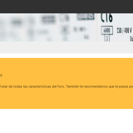
d.
rutar de todas las características del foro. También te recomendamos que te pases po