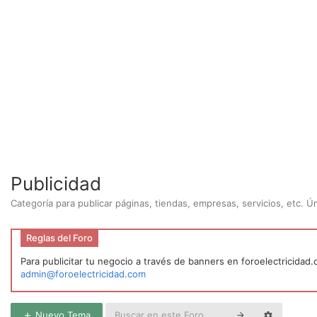
Publicidad
Categoría para publicar páginas, tiendas, empresas, servicios, etc. 
Reglas del Foro
Para publicitar tu negocio a través de banners en foroelectricidad
admin@foroelectricidad.com
Nuevo Tema