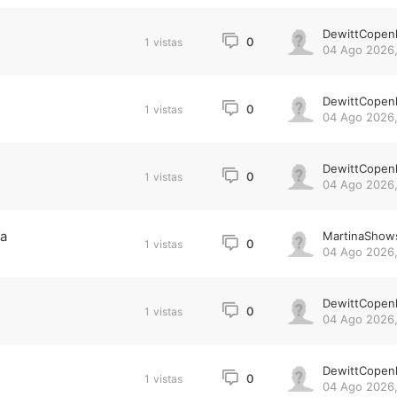
DewittCopen
0
1
vistas
04 Ago 2026,
DewittCopen
0
1
vistas
04 Ago 2026,
DewittCopen
0
1
vistas
04 Ago 2026,
ta
MartinaShow
0
1
vistas
04 Ago 2026,
DewittCopen
0
1
vistas
04 Ago 2026,
DewittCopen
0
1
vistas
04 Ago 2026,