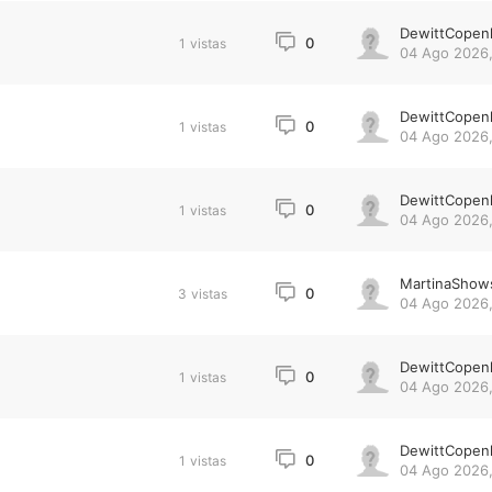
DewittCopen
0
1
vistas
04 Ago 2026,
DewittCopen
0
1
vistas
04 Ago 2026,
DewittCopen
0
1
vistas
04 Ago 2026,
MartinaShow
0
3
vistas
04 Ago 2026,
DewittCopen
0
1
vistas
04 Ago 2026,
DewittCopen
0
1
vistas
04 Ago 2026,