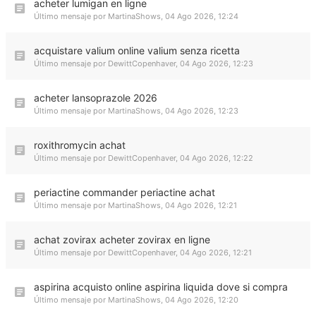
acheter lumigan en ligne
Último mensaje por
MartinaShows
,
04 Ago 2026, 12:24
acquistare valium online valium senza ricetta
Último mensaje por
DewittCopenhaver
,
04 Ago 2026, 12:23
acheter lansoprazole 2026
Último mensaje por
MartinaShows
,
04 Ago 2026, 12:23
roxithromycin achat
Último mensaje por
DewittCopenhaver
,
04 Ago 2026, 12:22
periactine commander periactine achat
Último mensaje por
MartinaShows
,
04 Ago 2026, 12:21
achat zovirax acheter zovirax en ligne
Último mensaje por
DewittCopenhaver
,
04 Ago 2026, 12:21
aspirina acquisto online aspirina liquida dove si compra
Último mensaje por
MartinaShows
,
04 Ago 2026, 12:20