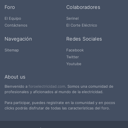
Foro
Colaboradores
El Equipo
Serinel
Contáctenos
El Corte Eléctrico
Navegación
Redes Sociales
Sitemap
Facebook
Twitter
Youtube
About us
Bienvenido a
foroelectricidad.com
. Somos una comunidad de
profesionales y aficionados al mundo de la electricidad.
Para participar, puedes registrate en la comunidad y en pocos
clicks podrás disfrutar de todas las características del foro.