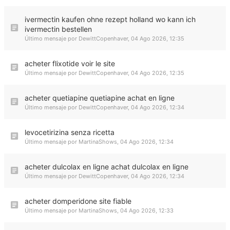
ivermectin kaufen ohne rezept holland wo kann ich
ivermectin bestellen
Último mensaje por
DewittCopenhaver
,
04 Ago 2026, 12:35
acheter flixotide voir le site
Último mensaje por
DewittCopenhaver
,
04 Ago 2026, 12:35
acheter quetiapine quetiapine achat en ligne
Último mensaje por
DewittCopenhaver
,
04 Ago 2026, 12:34
levocetirizina senza ricetta
Último mensaje por
MartinaShows
,
04 Ago 2026, 12:34
acheter dulcolax en ligne achat dulcolax en ligne
Último mensaje por
DewittCopenhaver
,
04 Ago 2026, 12:34
acheter domperidone site fiable
Último mensaje por
MartinaShows
,
04 Ago 2026, 12:33