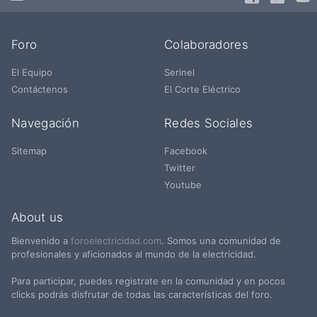
Foro
Colaboradores
El Equipo
Serinel
Contáctenos
El Corte Eléctrico
Navegación
Redes Sociales
Sitemap
Facebook
Twitter
Youtube
About us
Bienvenido a
foroelectricidad.com
. Somos una comunidad de
profesionales y aficionados al mundo de la electricidad.
Para participar, puedes registrate en la comunidad y en pocos
clicks podrás disfrutar de todas las características del foro.