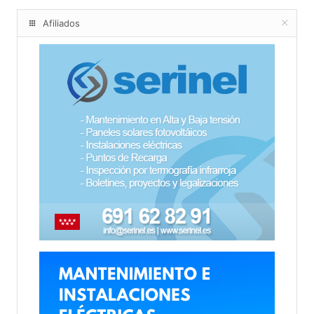
Afiliados