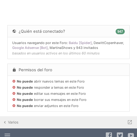
¿Quién está conectado?
947
Usuarios navegando por este Foro:
Baidu [Spider]
,
DewittCopenhaver
,
Google Adsense [Bot]
,
MartinaShows
y 943 invitados
basados en usuarios activos en los últimos 60 minutos
Permisos del foro
No puede
abrir nuevos temas en este Foro
No puede
responder a temas en este Foro
No puede
editar sus mensajes en este Foro
No puede
borrar sus mensajes en este Foro
No puede
enviar adjuntos en este Foro
Varios