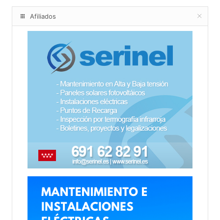
Afiliados