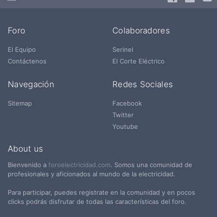
Foro
Colaboradores
El Equipo
Serinel
Contáctenos
El Corte Eléctrico
Navegación
Redes Sociales
Sitemap
Facebook
Twitter
Youtube
About us
Bienvenido a
foroelectricidad.com
. Somos una comunidad de
profesionales y aficionados al mundo de la electricidad.
Para participar, puedes registrate en la comunidad y en pocos
clicks podrás disfrutar de todas las características del foro.