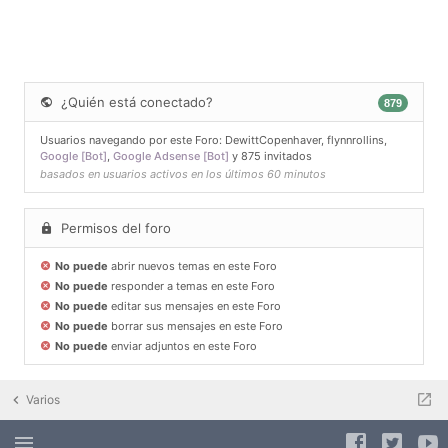
¿Quién está conectado?
879
Usuarios navegando por este Foro:
DewittCopenhaver
,
flynnrollins
,
Google [Bot]
,
Google Adsense [Bot]
y 875 invitados
basados en usuarios activos en los últimos 60 minutos
Permisos del foro
No puede
abrir nuevos temas en este Foro
No puede
responder a temas en este Foro
No puede
editar sus mensajes en este Foro
No puede
borrar sus mensajes en este Foro
No puede
enviar adjuntos en este Foro
Varios