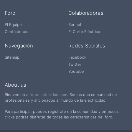
Foro
Colaboradores
El Equipo
Serinel
Contáctenos
El Corte Eléctrico
Navegación
Redes Sociales
Sitemap
Facebook
Twitter
Youtube
About us
Bienvenido a
foroelectricidad.com
. Somos una comunidad de
profesionales y aficionados al mundo de la electricidad.
Para participar, puedes registrate en la comunidad y en pocos
clicks podrás disfrutar de todas las características del foro.