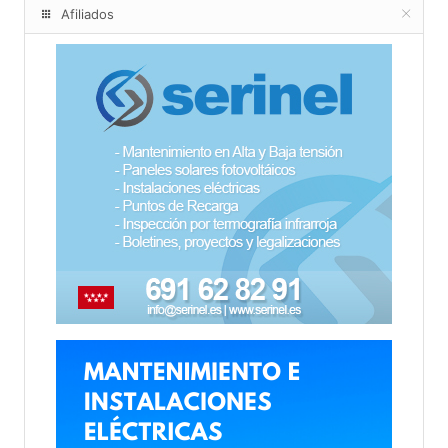
Afiliados