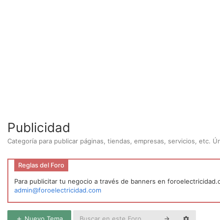
Publicidad
Categoría para publicar páginas, tiendas, empresas, servicios, etc. 
Reglas del Foro
Para publicitar tu negocio a través de banners en foroelectricidad
admin@foroelectricidad.com
Nuevo Tema