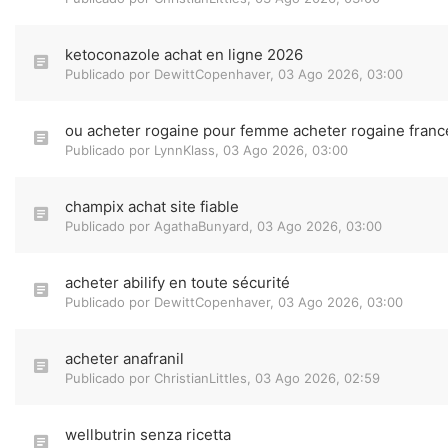
ketoconazole achat en ligne 2026
Publicado por
DewittCopenhaver
,
03 Ago 2026, 03:00
ou acheter rogaine pour femme acheter rogaine franc
Publicado por
LynnKlass
,
03 Ago 2026, 03:00
champix achat site fiable
Publicado por
AgathaBunyard
,
03 Ago 2026, 03:00
acheter abilify en toute sécurité
Publicado por
DewittCopenhaver
,
03 Ago 2026, 03:00
acheter anafranil
Publicado por
ChristianLittles
,
03 Ago 2026, 02:59
wellbutrin senza ricetta