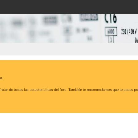
d.
rutar de todas las características del foro. También te recomendamos que te pases po