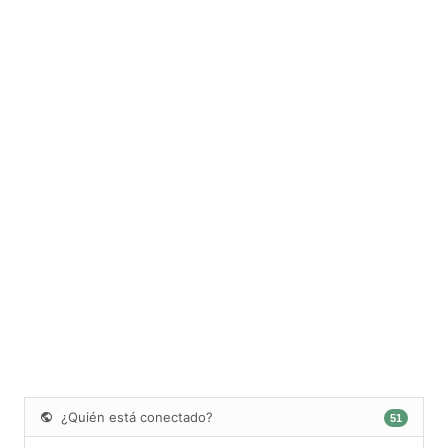
¿Quién está conectado?
51