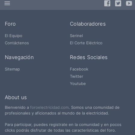
Foro
Colaboradores
El Equipo
Serinel
Contáctenos
El Corte Eléctrico
Navegación
Redes Sociales
Sitemap
Facebook
Twitter
Youtube
About us
Bienvenido a
foroelectricidad.com
. Somos una comunidad de
profesionales y aficionados al mundo de la electricidad.
Para participar, puedes registrate en la comunidad y en pocos
clicks podrás disfrutar de todas las características del foro.