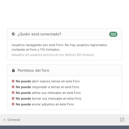
¿Quién está conectado?
110
Usuarios navegando por este Foro: No hay usuarios registrados
visitando el Foro y 110 invitados
basados en usuarios activos en los últimos 60 minutos
Permisos del foro
No puede
abrir nuevos temas en este Foro
No puede
responder a temas en este Foro
No puede
editar sus mensajes en este Foro
No puede
borrar sus mensajes en este Foro
No puede
enviar adjuntos en este Foro
General