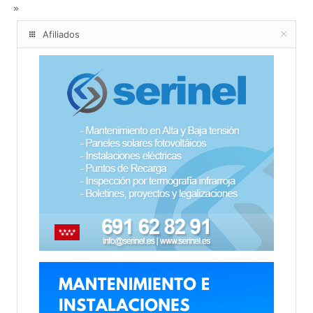
Afiliados