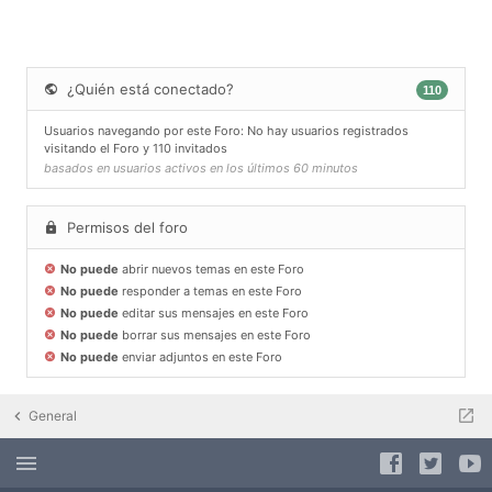
¿Quién está conectado?
110
Usuarios navegando por este Foro: No hay usuarios registrados
visitando el Foro y 110 invitados
basados en usuarios activos en los últimos 60 minutos
Permisos del foro
No puede
abrir nuevos temas en este Foro
No puede
responder a temas en este Foro
No puede
editar sus mensajes en este Foro
No puede
borrar sus mensajes en este Foro
No puede
enviar adjuntos en este Foro
General