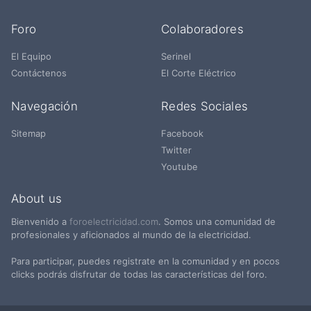
Foro
Colaboradores
El Equipo
Serinel
Contáctenos
El Corte Eléctrico
Navegación
Redes Sociales
Sitemap
Facebook
Twitter
Youtube
About us
Bienvenido a
foroelectricidad.com
. Somos una comunidad de
profesionales y aficionados al mundo de la electricidad.
Para participar, puedes registrate en la comunidad y en pocos
clicks podrás disfrutar de todas las características del foro.