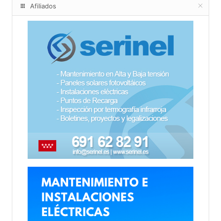
Afiliados