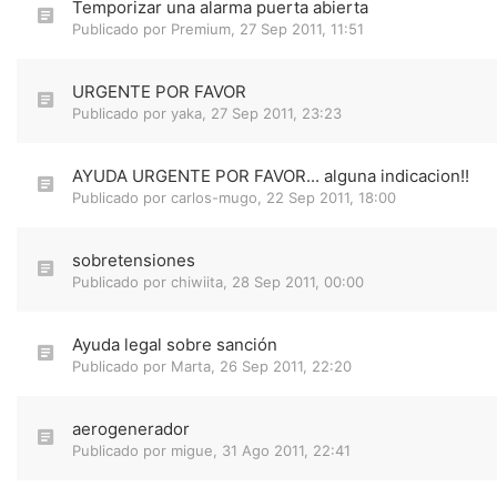
Temporizar una alarma puerta abierta
Publicado por
Premium
,
27 Sep 2011, 11:51
URGENTE POR FAVOR
Publicado por
yaka
,
27 Sep 2011, 23:23
AYUDA URGENTE POR FAVOR... alguna indicacion!!
Publicado por
carlos-mugo
,
22 Sep 2011, 18:00
sobretensiones
Publicado por
chiwiita
,
28 Sep 2011, 00:00
Ayuda legal sobre sanción
Publicado por
Marta
,
26 Sep 2011, 22:20
aerogenerador
Publicado por
migue
,
31 Ago 2011, 22:41