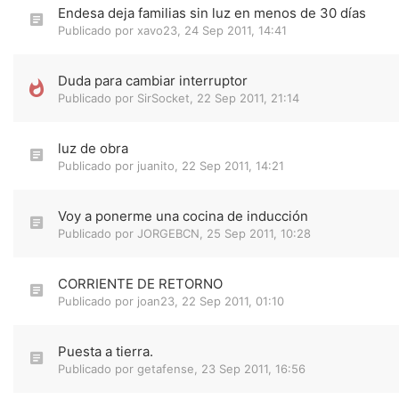
Endesa deja familias sin luz en menos de 30 días
Publicado por
xavo23
,
24 Sep 2011, 14:41
Duda para cambiar interruptor
Publicado por
SirSocket
,
22 Sep 2011, 21:14
luz de obra
Publicado por
juanito
,
22 Sep 2011, 14:21
Voy a ponerme una cocina de inducción
Publicado por
JORGEBCN
,
25 Sep 2011, 10:28
CORRIENTE DE RETORNO
Publicado por
joan23
,
22 Sep 2011, 01:10
Puesta a tierra.
Publicado por
getafense
,
23 Sep 2011, 16:56