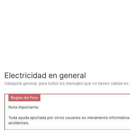
Electricidad en general
Categoría general, para todos los mensajes que no tienen cabida en e
Reglas del Foro
Nota importante:
Toda ayuda aportada por otros usuarios es meramente informativa. P
accidentes.