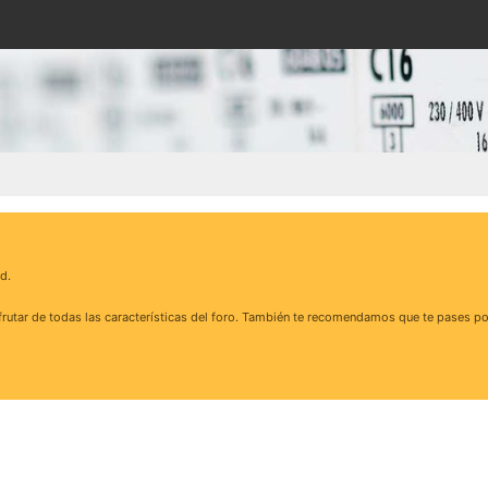
d.
rutar de todas las características del foro. También te recomendamos que te pases po