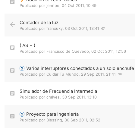
Publicado por
jennpe
,
04 Oct 2011, 10:49
Contador de la luz
Publicado por
franxuky
,
03 Oct 2011, 13:41
( AS + )
Publicado por
Francisco de Quevedo
,
02 Oct 2011, 12:56
Varios interruptores conectados a un solo enchufe
Publicado por
Cuidar Tu Mundo
,
29 Sep 2011, 21:41
Simulador de Frecuencia Intermedia
Publicado por
cralves
,
30 Sep 2011, 13:10
Proyecto para Ingeniería
Publicado por
Blessing
,
30 Sep 2011, 02:52