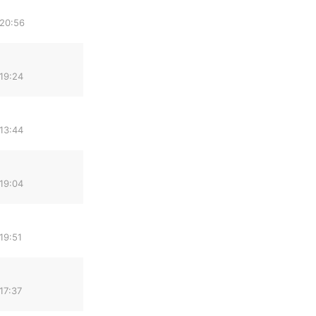
 20:56
19:24
13:44
19:04
19:51
17:37