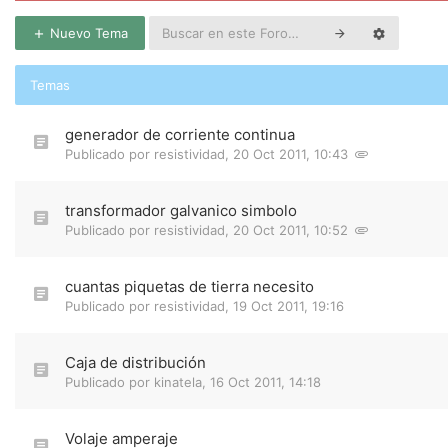
Nuevo Tema
Temas
generador de corriente continua
Publicado por
resistividad
,
20 Oct 2011, 10:43
transformador galvanico simbolo
Publicado por
resistividad
,
20 Oct 2011, 10:52
cuantas piquetas de tierra necesito
Publicado por
resistividad
,
19 Oct 2011, 19:16
Caja de distribución
Publicado por
kinatela
,
16 Oct 2011, 14:18
Volaje amperaje