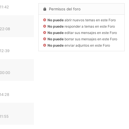
11:42
Permisos del foro
No puede
abrir nuevos temas en este Foro
No puede
responder a temas en este Foro
 22:08
No puede
editar sus mensajes en este Foro
No puede
borrar sus mensajes en este Foro
No puede
enviar adjuntos en este Foro
12:39
 00:00
14:28
11:55