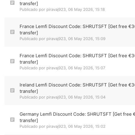
transfer]
Publicado por
piravaj923
,
06 May 2026, 15:18
France Lemfi Discount Code: SHRUTSFT [Get free €3
transfer]
Publicado por
piravaj923
,
06 May 2026, 15:09
France Lemfi Discount Code: SHRUTSFT [Get free €3
transfer]
Publicado por
piravaj923
,
06 May 2026, 15:07
Ireland Lemfi Discount Code: SHRUTSFT [Get free €3
transfer]
Publicado por
piravaj923
,
06 May 2026, 15:04
Germany Lemfi Discount Code: SHRUTSFT [Get free 
transfer]
Publicado por
piravaj923
,
06 May 2026, 15:02