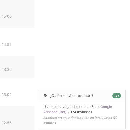
 15:00
 14:51
 13:36
 13:04
¿Quién está conectado?
175
Usuarios navegando por este Foro:
Google
Adsense [Bot]
y 174 invitados
basados en usuarios activos en los últimos 60
 12:56
minutos