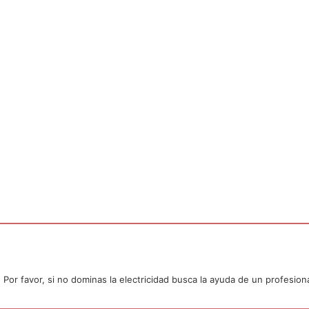
or favor, si no dominas la electricidad busca la ayuda de un profesiona