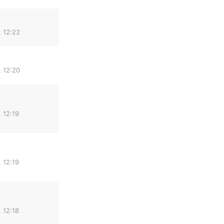
 12:22
 12:20
 12:19
 12:19
 12:18