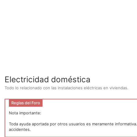
Electricidad doméstica
Todo lo relacionado con las instalaciones eléctricas en viviendas.
Reglas del Foro
Nota importante:
Toda ayuda aportada por otros usuarios es meramente informativa. P
accidentes.