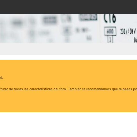
d.
rutar de todas las características del foro. También te recomendamos que te pases po