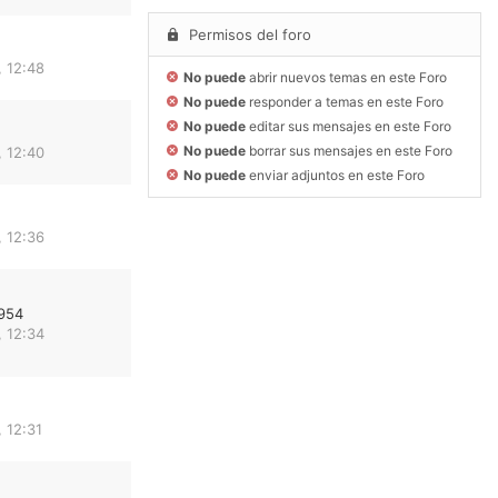
Permisos del foro
 12:48
No puede
abrir nuevos temas en este Foro
No puede
responder a temas en este Foro
No puede
editar sus mensajes en este Foro
No puede
borrar sus mensajes en este Foro
 12:40
No puede
enviar adjuntos en este Foro
 12:36
954
 12:34
 12:31