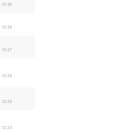
 12:30
 12:29
 12:27
 12:25
 12:25
 12:23