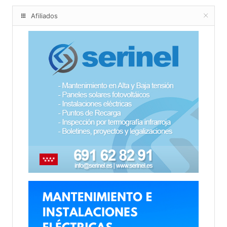
Afiliados