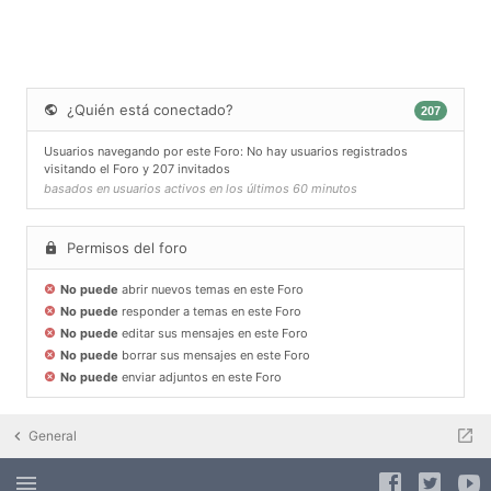
¿Quién está conectado?
207
Usuarios navegando por este Foro: No hay usuarios registrados
visitando el Foro y 207 invitados
basados en usuarios activos en los últimos 60 minutos
Permisos del foro
No puede
abrir nuevos temas en este Foro
No puede
responder a temas en este Foro
No puede
editar sus mensajes en este Foro
No puede
borrar sus mensajes en este Foro
No puede
enviar adjuntos en este Foro
General