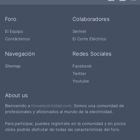
Foro
Colaboradores
El Equipo
Serinel
Contáctenos
El Corte Eléctrico
Navegación
Redes Sociales
Sitemap
Facebook
Twitter
Youtube
About us
Bienvenido a
foroelectricidad.com
. Somos una comunidad de
profesionales y aficionados al mundo de la electricidad.
Para participar, puedes registrate en la comunidad y en pocos
clicks podrás disfrutar de todas las características del foro.