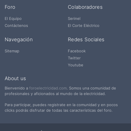
Foro
Colaboradores
El Equipo
Serinel
Contáctenos
El Corte Eléctrico
Navegación
Redes Sociales
Sitemap
Facebook
Twitter
Youtube
About us
Bienvenido a
foroelectricidad.com
. Somos una comunidad de
profesionales y aficionados al mundo de la electricidad.
Para participar, puedes registrate en la comunidad y en pocos
clicks podrás disfrutar de todas las características del foro.