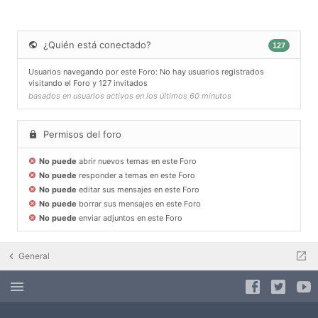
¿Quién está conectado?
127
Usuarios navegando por este Foro: No hay usuarios registrados
visitando el Foro y 127 invitados
basados en usuarios activos en los últimos 60 minutos
Permisos del foro
No puede
abrir nuevos temas en este Foro
No puede
responder a temas en este Foro
No puede
editar sus mensajes en este Foro
No puede
borrar sus mensajes en este Foro
No puede
enviar adjuntos en este Foro
General