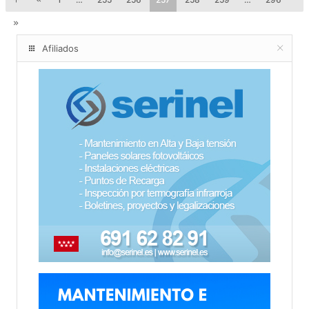
Afiliados