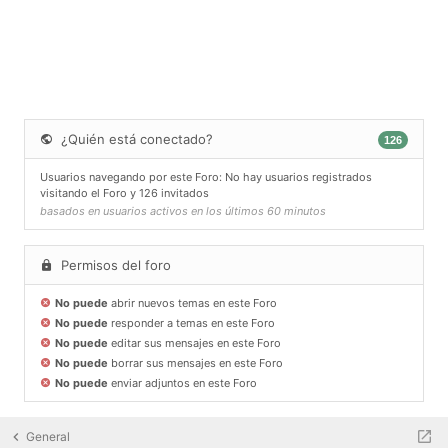
¿Quién está conectado?
126
Usuarios navegando por este Foro: No hay usuarios registrados
visitando el Foro y 126 invitados
basados en usuarios activos en los últimos 60 minutos
Permisos del foro
No puede
abrir nuevos temas en este Foro
No puede
responder a temas en este Foro
No puede
editar sus mensajes en este Foro
No puede
borrar sus mensajes en este Foro
No puede
enviar adjuntos en este Foro
General