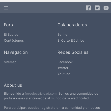
Foro
Colaboradores
El Equipo
Serinel
Contáctenos
El Corte Eléctrico
Navegación
Redes Sociales
Sitemap
Facebook
Twitter
Youtube
About us
Bienvenido a
foroelectricidad.com
. Somos una comunidad de
profesionales y aficionados al mundo de la electricidad.
Para participar, puedes registrate en la comunidad y en pocos