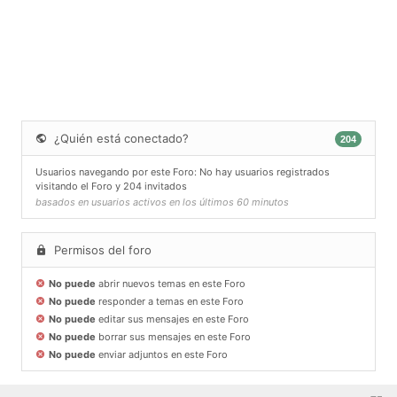
¿Quién está conectado?
204
Usuarios navegando por este Foro: No hay usuarios registrados
visitando el Foro y 204 invitados
basados en usuarios activos en los últimos 60 minutos
Permisos del foro
No puede
abrir nuevos temas en este Foro
No puede
responder a temas en este Foro
No puede
editar sus mensajes en este Foro
No puede
borrar sus mensajes en este Foro
No puede
enviar adjuntos en este Foro