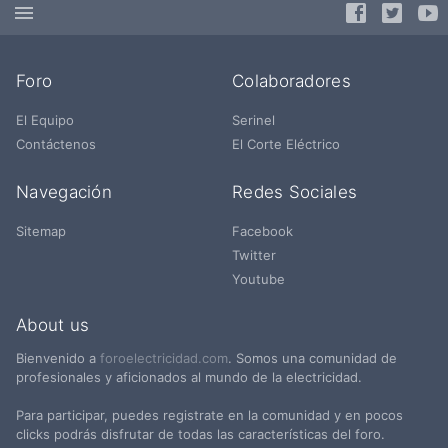
Foro
Colaboradores
El Equipo
Serinel
Contáctenos
El Corte Eléctrico
Navegación
Redes Sociales
Sitemap
Facebook
Twitter
Youtube
About us
Bienvenido a
foroelectricidad.com
. Somos una comunidad de
profesionales y aficionados al mundo de la electricidad.
Para participar, puedes registrate en la comunidad y en pocos
clicks podrás disfrutar de todas las características del foro.