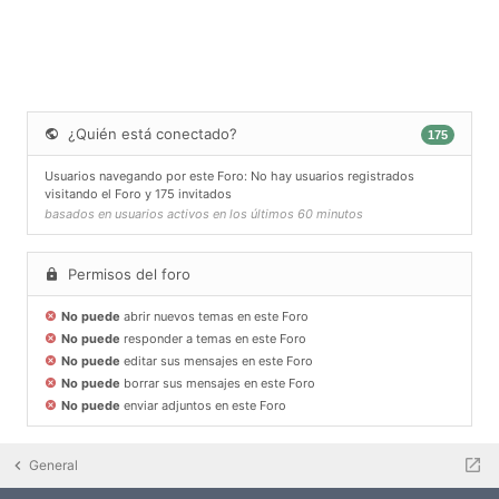
¿Quién está conectado?
175
Usuarios navegando por este Foro: No hay usuarios registrados
visitando el Foro y 175 invitados
basados en usuarios activos en los últimos 60 minutos
Permisos del foro
No puede
abrir nuevos temas en este Foro
No puede
responder a temas en este Foro
No puede
editar sus mensajes en este Foro
No puede
borrar sus mensajes en este Foro
No puede
enviar adjuntos en este Foro
General