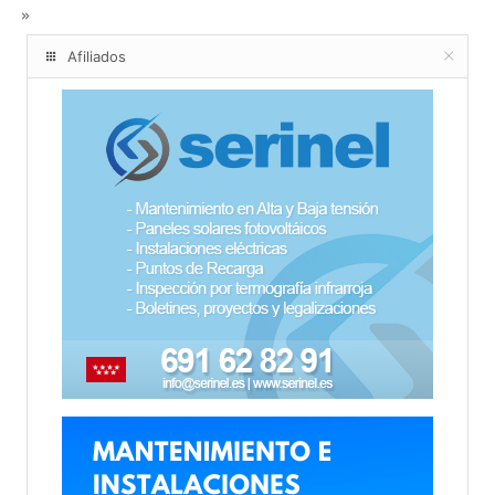
Afiliados