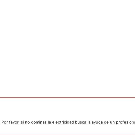
or favor, si no dominas la electricidad busca la ayuda de un profesiona