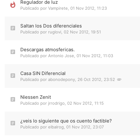
Regulador de luz
Publicado por
Vampirete
,
01 Nov 2012, 11:23
Saltan los Dos diferenciales
Publicado por
ruglovi
,
02 Nov 2012, 19:51
Descargas atmosfericas.
Publicado por
Antonio Jose
,
01 Nov 2012, 11:03
Casa SIN Diferencial
Publicado por
abonodepony
,
26 Oct 2012, 23:52
Niessen Zenit
Publicado por
jrrodrigo
,
02 Nov 2012, 11:15
¿veis lo siguiente que os cuento factible?
Publicado por
elbalrog
,
01 Nov 2012, 23:07