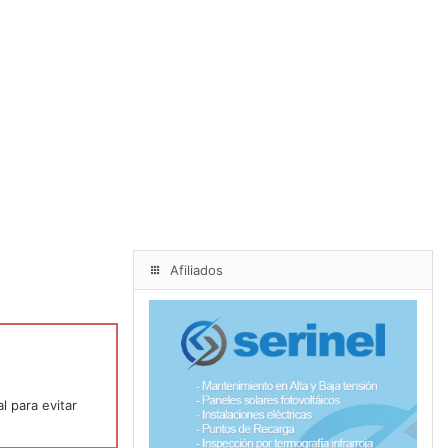
Afiliados
l para evitar