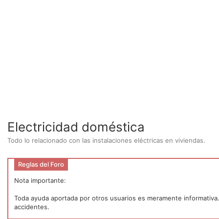
Electricidad doméstica
Todo lo relacionado con las instalaciones eléctricas en viviendas.
Reglas del Foro
Nota importante:
Toda ayuda aportada por otros usuarios es meramente informativa. P
accidentes.