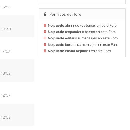
 15:58
Permisos del foro
No puede
abrir nuevos temas en este Foro
 07:43
No puede
responder a temas en este Foro
No puede
editar sus mensajes en este Foro
No puede
borrar sus mensajes en este Foro
 17:57
No puede
enviar adjuntos en este Foro
 13:52
 12:57
 12:53