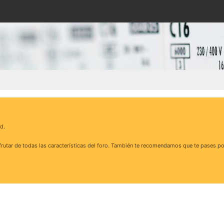
d.
rutar de todas las características del foro. También te recomendamos que te pases po