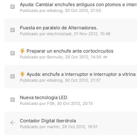
Ayuda: Cambiar enchufes antiguos con plomos e inter
Publicado por
elbalrog
,
30 Oct 2012, 21:50
Puesta en paralelo de Alternadores.
Publicado por
electricistaat
,
01 Nov 2012, 15:48
Preparar un enchufe ante cortocircuitos
Publicado por
Bernulio
,
26 Oct 2012, 14:56
Ayuda: enchufe a interruptor e interruptor a vitrina
Publicado por
elbalrog
,
30 Oct 2012, 21:37
Nueva tecnologia LED
Publicado por
FSR
,
30 Oct 2012, 20:15
Contador Digital Iberdrola
Publicado por
nachin
,
28 Oct 2012, 19:51