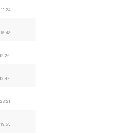
 11:24
 15:48
15:26
12:47
 23:21
 19:55