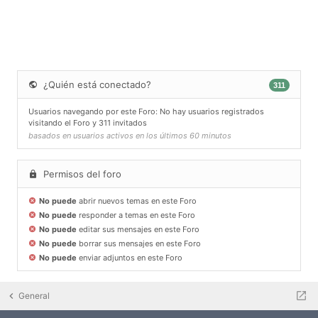
¿Quién está conectado?
311
Usuarios navegando por este Foro: No hay usuarios registrados
visitando el Foro y 311 invitados
basados en usuarios activos en los últimos 60 minutos
Permisos del foro
No puede
abrir nuevos temas en este Foro
No puede
responder a temas en este Foro
No puede
editar sus mensajes en este Foro
No puede
borrar sus mensajes en este Foro
No puede
enviar adjuntos en este Foro
General