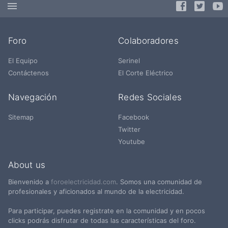
Foro
Colaboradores
El Equipo
Serinel
Contáctenos
El Corte Eléctrico
Navegación
Redes Sociales
Sitemap
Facebook
Twitter
Youtube
About us
Bienvenido a
foroelectricidad.com
. Somos una comunidad de
profesionales y aficionados al mundo de la electricidad.
Para participar, puedes registrate en la comunidad y en pocos
clicks podrás disfrutar de todas las características del foro.