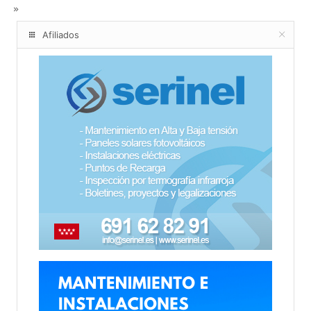
Afiliados