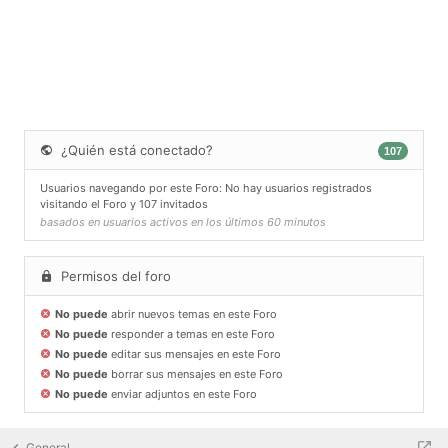
¿Quién está conectado?
107
Usuarios navegando por este Foro: No hay usuarios registrados
visitando el Foro y 107 invitados
basados en usuarios activos en los últimos 60 minutos
Permisos del foro
No puede
abrir nuevos temas en este Foro
No puede
responder a temas en este Foro
No puede
editar sus mensajes en este Foro
No puede
borrar sus mensajes en este Foro
No puede
enviar adjuntos en este Foro
General