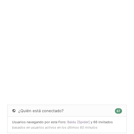
¿Quién está conectado?
67
Usuarios navegando por este Foro:
Baidu [Spider]
y 66 invitados
basados en usuarios activos en los últimos 60 minutos