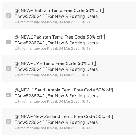
@_NEW⫆ Bahrain Temu Free Code 50% off[|
¨Acw523624¨|]For New & Existing Users
Último mensaje por
Krysal
,
04 Mar 2026, 16:51
@_NEW⫆Pakistan Temu Free Code 50% off[|
¨Acw523624¨|]For New & Existing Users
Último mensaje por
Krysal
,
04 Mar 2026, 16:49
@_NEW⫆UAE Temu Free Code 50% off[|
¨Acw523624¨|]For New & Existing Users
Último mensaje por
Krysal
,
04 Mar 2026, 16:47
@_NEW⫆ Saudi Arabia Temu Free Code 50% off[|
¨Acw523624¨|]For New & Existing Users
Último mensaje por
Krysal
,
04 Mar 2026, 16:45
@_NEW⫆New Zealand Temu Free Code 50% off[|
¨Acw523624¨|]For New & Existing Users
Último mensaje por
Krysal
,
04 Mar 2026, 16:44