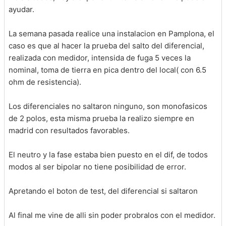
ayudar.
La semana pasada realice una instalacion en Pamplona, el
caso es que al hacer la prueba del salto del diferencial,
realizada con medidor, intensida de fuga 5 veces la
nominal, toma de tierra en pica dentro del local( con 6.5
ohm de resistencia).
Los diferenciales no saltaron ninguno, son monofasicos
de 2 polos, esta misma prueba la realizo siempre en
madrid con resultados favorables.
El neutro y la fase estaba bien puesto en el dif, de todos
modos al ser bipolar no tiene posibilidad de error.
Apretando el boton de test, del diferencial si saltaron
Al final me vine de alli sin poder probralos con el medidor.