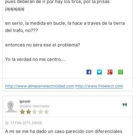
pues deberan de ir por hay los tiros, por la prisas
jajajajajaj
en serio, la medida en bucle, la hace a traves de la tierra
del trafo, no???
entonces no sera ese el problema?
Yo la verdad no me centro....
http://www.almacenelectricidad.com
http://www.frioelect.com
iprom
Usuario intermedio
17 Feb 2011, 09:06
A mi se me ha dado un caso parecido con diferenciales