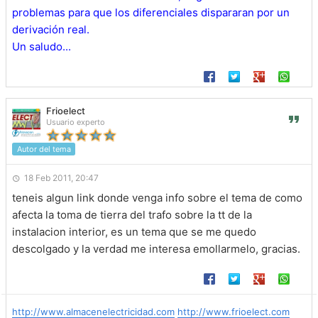
problemas para que los diferenciales dispararan por un
derivación real.
Un saludo...
Frioelect
Usuario experto
Autor del tema
18 Feb 2011, 20:47
teneis algun link donde venga info sobre el tema de como
afecta la toma de tierra del trafo sobre la tt de la
instalacion interior, es un tema que se me quedo
descolgado y la verdad me interesa emollarmelo, gracias.
http://www.almacenelectricidad.com
http://www.frioelect.com