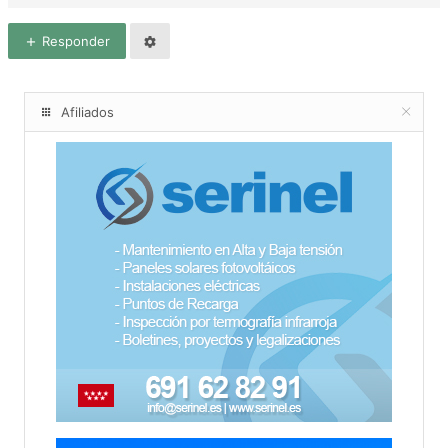
Responder
Afiliados