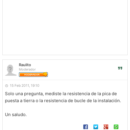
Raulito
Moderador
15 Feb 2011, 19:10
Solo una pregunta, mediste la resistencia de la pica de
puesta a tierra o la resistencia de bucle de la instalación.
Un saludo.