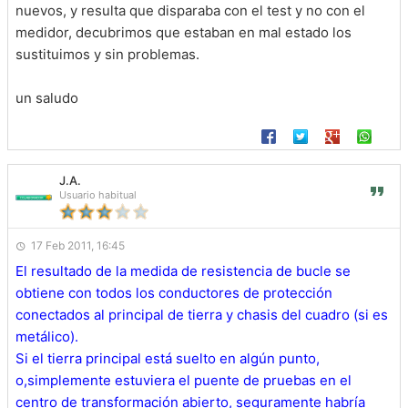
nuevos, y resulta que disparaba con el test y no con el
medidor, decubrimos que estaban en mal estado los
sustituimos y sin problemas.
un saludo
J.A.
Usuario habitual
17 Feb 2011, 16:45
El resultado de la medida de resistencia de bucle se
obtiene con todos los conductores de protección
conectados al principal de tierra y chasis del cuadro (si es
metálico).
Si el tierra principal está suelto en algún punto,
o,simplemente estuviera el puente de pruebas en el
centro de transformación abierto, seguramente habría