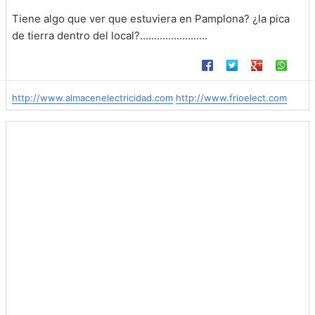
Tiene algo que ver que estuviera en Pamplona? ¿la pica
de tierra dentro del local?........................
http://www.almacenelectricidad.com
http://www.frioelect.com