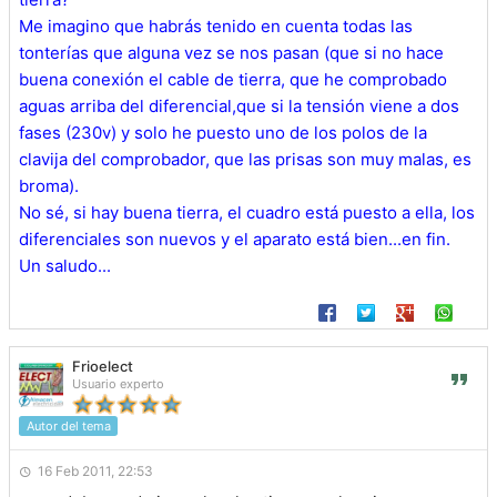
Me imagino que habrás tenido en cuenta todas las
tonterías que alguna vez se nos pasan (que si no hace
buena conexión el cable de tierra, que he comprobado
aguas arriba del diferencial,que si la tensión viene a dos
fases (230v) y solo he puesto uno de los polos de la
clavija del comprobador, que las prisas son muy malas, es
broma).
No sé, si hay buena tierra, el cuadro está puesto a ella, los
diferenciales son nuevos y el aparato está bien...en fin.
Un saludo...
Frioelect
Usuario experto
Autor del tema
16 Feb 2011, 22:53