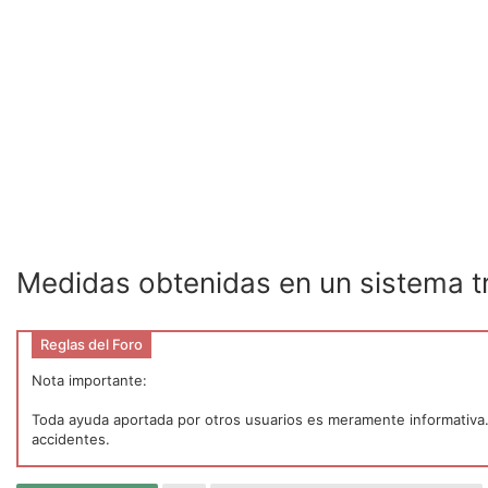
Medidas obtenidas en un sistema tr
Reglas del Foro
Nota importante:
Toda ayuda aportada por otros usuarios es meramente informativa. P
accidentes.