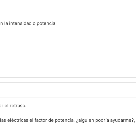
n la intensidad o potencia
r el retraso.
as eléctricas el factor de potencia, ¿alguien podría ayudarme?, 