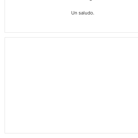
Un saludo.