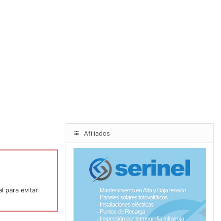
Afiliados
l para evitar