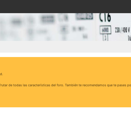
d.
rutar de todas las características del foro. También te recomendamos que te pases po