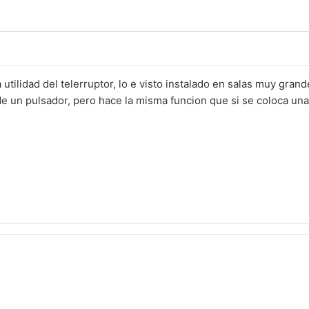
utilidad del telerruptor, lo e visto instalado en salas muy grand
de un pulsador, pero hace la misma funcion que si se coloca una 