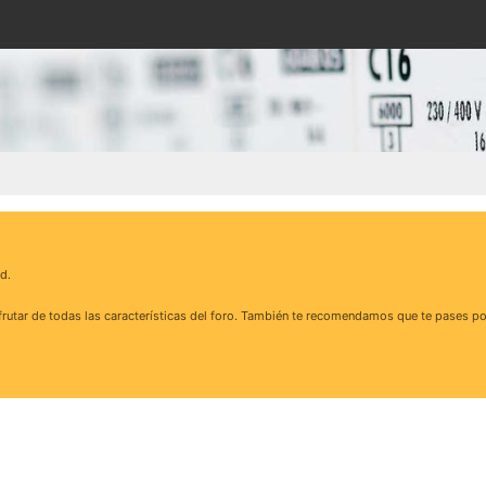
d.
rutar de todas las características del foro. También te recomendamos que te pases po