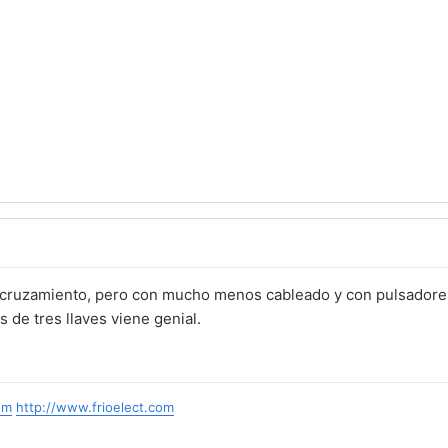
 cruzamiento, pero con mucho menos cableado y con pulsadore
 de tres llaves viene genial.
om
http://www.frioelect.com