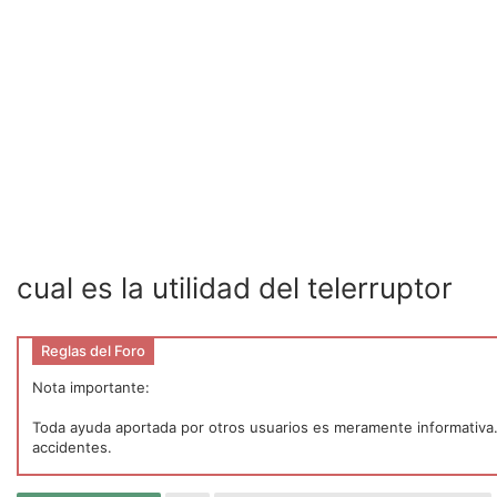
cual es la utilidad del telerruptor
Reglas del Foro
Nota importante:
Toda ayuda aportada por otros usuarios es meramente informativa. P
accidentes.