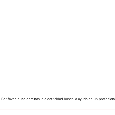
or favor, si no dominas la electricidad busca la ayuda de un profesiona