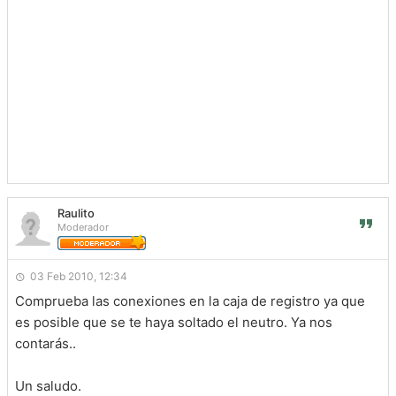
Raulito
Moderador
03 Feb 2010, 12:34
Comprueba las conexiones en la caja de registro ya que
es posible que se te haya soltado el neutro. Ya nos
contarás..
Un saludo.