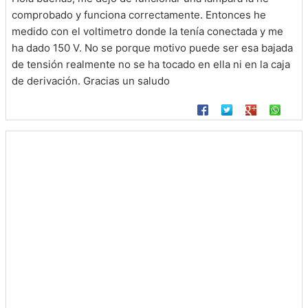
comprobado y funciona correctamente. Entonces he
medido con el voltimetro donde la tenía conectada y me
ha dado 150 V. No se porque motivo puede ser esa bajada
de tensión realmente no se ha tocado en ella ni en la caja
de derivación. Gracias un saludo