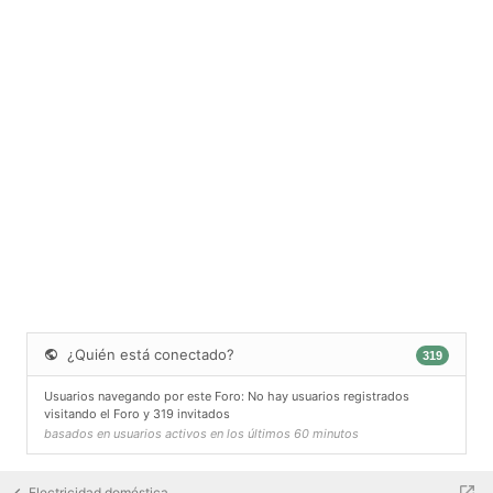
¿Quién está conectado?
319
Usuarios navegando por este Foro: No hay usuarios registrados
visitando el Foro y 319 invitados
basados en usuarios activos en los últimos 60 minutos
Electricidad doméstica