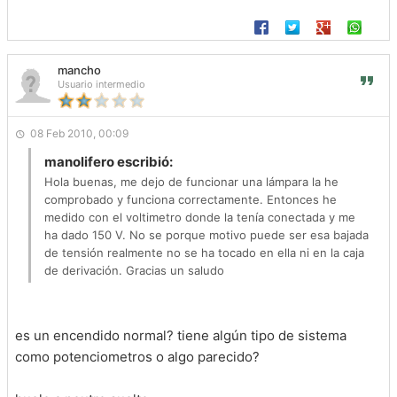
mancho
Usuario intermedio
08 Feb 2010, 00:09
manolifero escribió:
Hola buenas, me dejo de funcionar una lámpara la he
comprobado y funciona correctamente. Entonces he
medido con el voltimetro donde la tenía conectada y me
ha dado 150 V. No se porque motivo puede ser esa bajada
de tensión realmente no se ha tocado en ella ni en la caja
de derivación. Gracias un saludo
es un encendido normal? tiene algún tipo de sistema
como potenciometros o algo parecido?